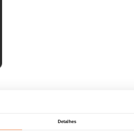
Detalhes