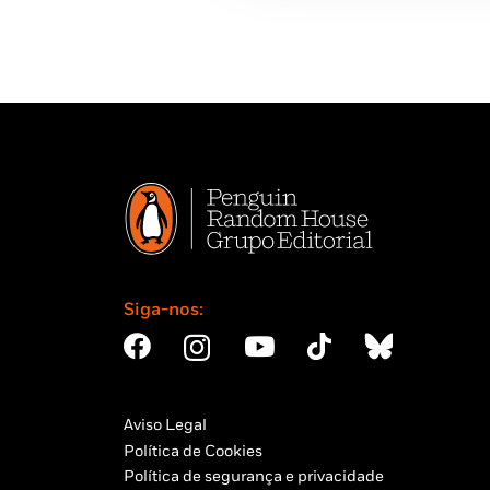
Siga-nos:
Aviso Legal
Política de Cookies
Política de segurança e privacidade