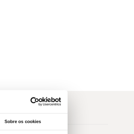
Sobre os cookies