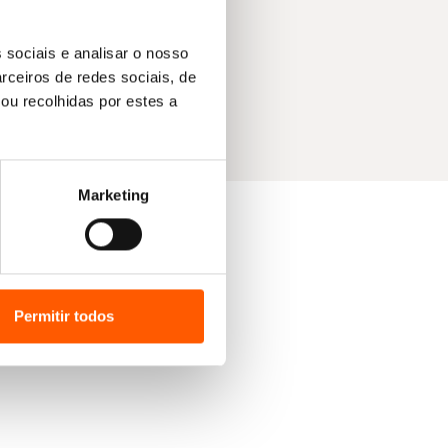
 sociais e analisar o nosso
rceiros de redes sociais, de
ou recolhidas por estes a
Marketing
Permitir todos