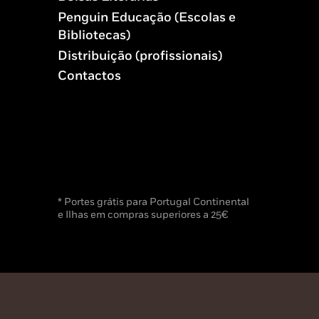
Penguin Educação (Escolas e
Bibliotecas)
Distribuição (profissionais)
Contactos
* Portes grátis para Portugal Continental
e Ilhas em compras superiores a 25€