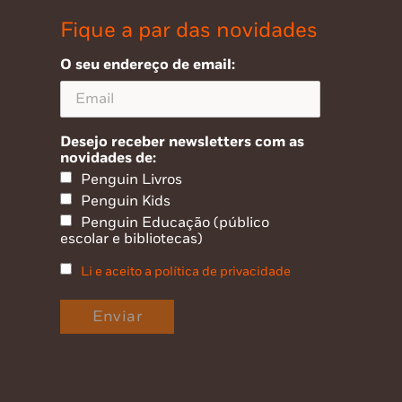
Fique a par das novidades
O seu endereço de email:
Desejo receber newsletters com as
novidades de:
Penguin Livros
Penguin Kids
Penguin Educação (público
escolar e bibliotecas)
Li e aceito a política de privacidade