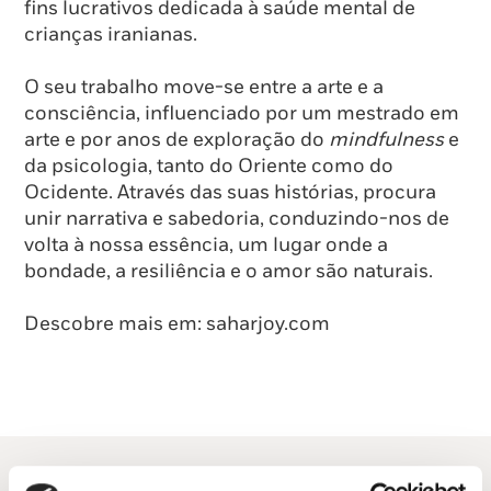
fins lucrativos dedicada à saúde mental de
crianças iranianas.
O seu trabalho move-se entre a arte e a
consciência, influenciado por um mestrado em
arte e por anos de exploração do
mindfulness
e
da psicologia, tanto do Oriente como do
Ocidente. Através das suas histórias, procura
unir narrativa e sabedoria, conduzindo-nos de
volta à nossa essência, um lugar onde a
bondade, a resiliência e o amor são naturais.
Descobre mais em: saharjoy.com