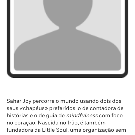
Sahar Joy percorre o mundo usando dois dos
seus «chapéus» preferidos: o de contadora de
histórias e o de guia de
mindfulness
com foco
no coração. Nascida no Irão, é também
fundadora da Little Soul, uma organização sem