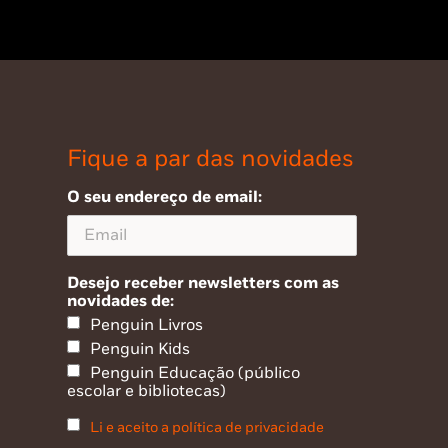
Fique a par das novidades
O seu endereço de email:
Desejo receber newsletters com as
novidades de:
Penguin Livros
Penguin Kids
Penguin Educação (público
escolar e bibliotecas)
Li e aceito a política de privacidade