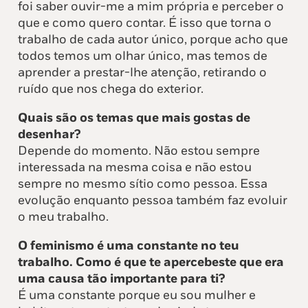
foi saber ouvir-me a mim própria e perceber o
que e como quero contar. É isso que torna o
trabalho de cada autor único, porque acho que
todos temos um olhar único, mas temos de
aprender a prestar-lhe atenção, retirando o
ruído que nos chega do exterior.
Quais são os temas que mais gostas de
desenhar?
Depende do momento. Não estou sempre
interessada na mesma coisa e não estou
sempre no mesmo sítio como pessoa. Essa
evolução enquanto pessoa também faz evoluir
o meu trabalho.
O feminismo é uma constante no teu
trabalho. Como é que te apercebeste que era
uma causa tão importante para ti?
É uma constante porque eu sou mulher e