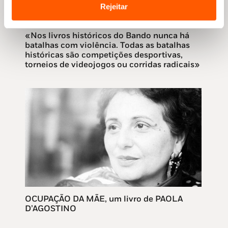
Rejeitar
«Nos livros históricos do Bando nunca há
batalhas com violência. Todas as batalhas
históricas são competições desportivas,
torneios de videojogos ou corridas radicais»
OCUPAÇÃO DA MÃE, um livro de PAOLA
D’AGOSTINO