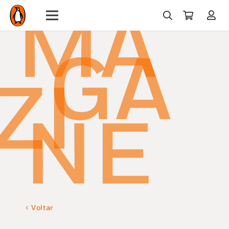
Voltar