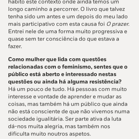
habito este contexto onde ainda temos um
longo caminho a percorrer. O livro que talvez
tenha sido um antes e um depois do meu lado
mais participativo com esta causa foi
O prazer.
Entrei nele de uma forma muito progressiva e
quase sem ter consciência do que estava a
fazer.
Como mulher que lida com questões
relacionadas com o feminismo, sentes que o
público está aberto e interessado nestas
questões ou ainda há alguma resistência?
Há um pouco de tudo. Há pessoas com muito
interesse e vontade de aprender e mudar as
coisas, mas também há um público que ainda
não está consciente de que não vivemos numa
sociedade igualitária. Ser parte ativa da luta
dá-nos muita alegria, mas também nos
dificulta muito noutros aspetos.