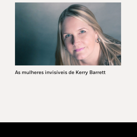
As mulheres invisíveis de Kerry Barrett