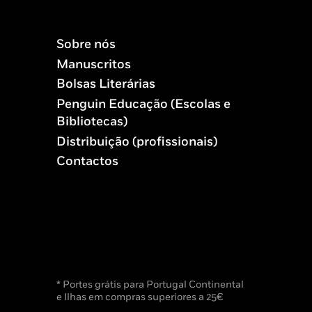
Sobre nós
Manuscritos
Bolsas Literárias
Penguin Educação (Escolas e
Bibliotecas)
Distribuição (profissionais)
Contactos
* Portes grátis para Portugal Continental
e Ilhas em compras superiores a 25€