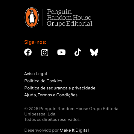
Siga-nos:
Aviso Legal
Política de Cookies
Política de segurança e privacidade
Ajuda, Termos e Condições
© 2026 Penguin Random House Grupo Editorial
Unipessoal Lda.
Todos os direitos reservados.
Desenvolvido por
Make It Digital