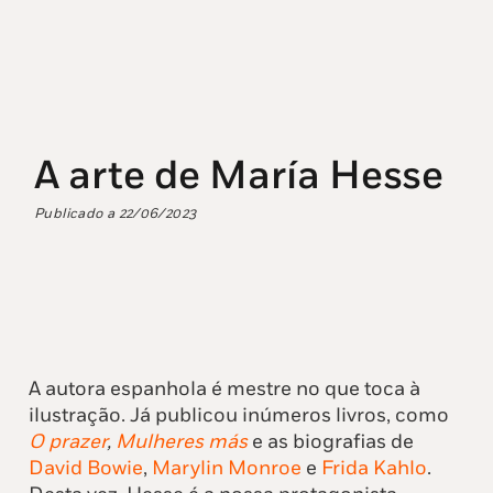
A arte de María Hesse
Publicado a
22/06/2023
A autora espanhola é mestre no que toca à
ilustração. Já publicou inúmeros livros, como
O prazer
,
Mulheres más
e as biografias de
David Bowie
,
Marylin Monroe
e
Frida Kahlo
.