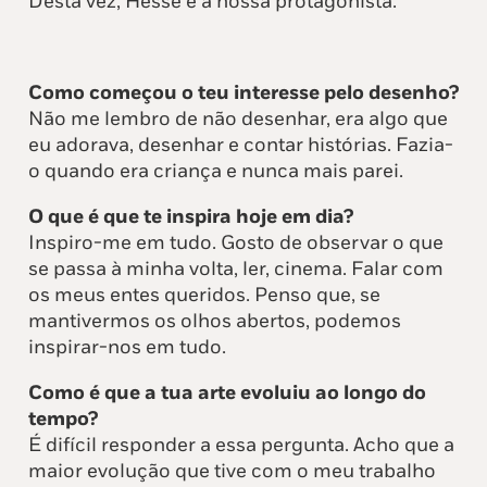
Desta vez, Hesse é a nossa protagonista.
Como começou o teu interesse pelo desenho?
Não me lembro de não desenhar, era algo que
eu adorava, desenhar e contar histórias. Fazia-
o quando era criança e nunca mais parei.
O que é que te inspira hoje em dia?
Inspiro-me em tudo. Gosto de observar o que
se passa à minha volta, ler, cinema. Falar com
os meus entes queridos. Penso que, se
mantivermos os olhos abertos, podemos
inspirar-nos em tudo.
Como é que a tua arte evoluiu ao longo do
tempo?
É difícil responder a essa pergunta. Acho que a
maior evolução que tive com o meu trabalho