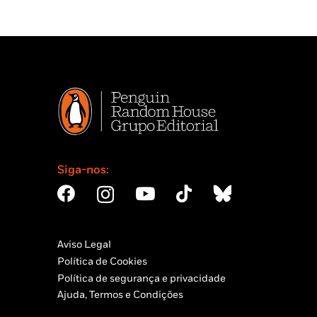
Siga-nos:
Aviso Legal
Política de Cookies
Política de segurança e privacidade
Ajuda, Termos e Condições