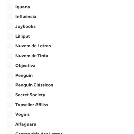
Iguana
Influência
Joybooks
Lilliput
Nuvem de Letras
Nuvem de Tinta
Objectiva
Penguin
Penguin Clássicos
Secret Society
Topseller #Bliss
Vogais
Alfaguara