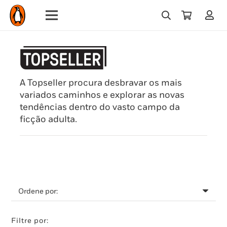
A Topseller procura desbravar os mais
variados caminhos e explorar as novas
tendências dentro do vasto campo da
ficção adulta.
Filtre por: