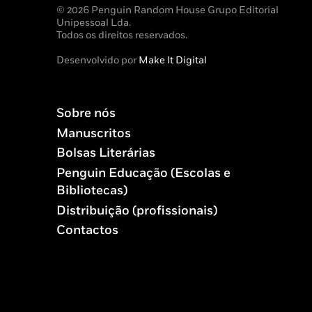
© 2026 Penguin Random House Grupo Editorial
Unipessoal Lda.
Todos os direitos reservados.
Desenvolvido por
Make It Digital
Sobre nós
Manuscritos
Bolsas Literárias
Penguin Educação (Escolas e
Bibliotecas)
Distribuição (profissionais)
Contactos