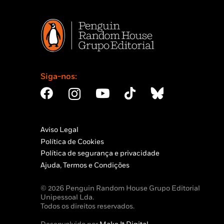
Siga-nos:
Aviso Legal
Política de Cookies
Política de segurança e privacidade
Ajuda, Termos e Condições
© 2026 Penguin Random House Grupo Editorial
Unipessoal Lda.
Todos os direitos reservados.