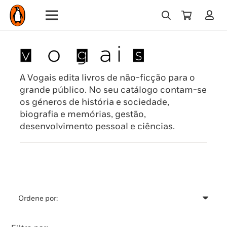
A Vogais edita livros de não-ficção para o
grande público. No seu catálogo contam-se
os géneros de história e sociedade,
biografia e memórias, gestão,
desenvolvimento pessoal e ciências.