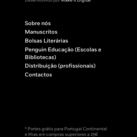
Desenvolvido por
Make It Digital
Sobre nós
Manuscritos
Bolsas Literárias
Penguin Educação (Escolas e
Bibliotecas)
Distribuição (profissionais)
Contactos
* Portes grátis para Portugal Continental
e Ilhas em compras superiores a 25€