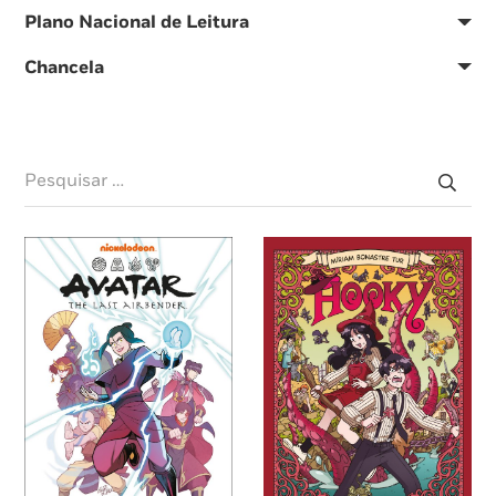
Plano Nacional de Leitura
Chancela
Pesquisar
por: