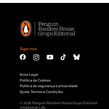
Siga-nos:
Aviso Legal
Política de Cookies
Política de segurança e privacidade
Ajuda, Termos e Condições
© 2026 Penguin Random House Grupo Editorial
Unipessoal Lda.