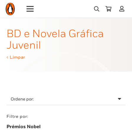
BD e Novela Gráfica
Juvenil
Limpar
Filtre por:
Prémios Nobel