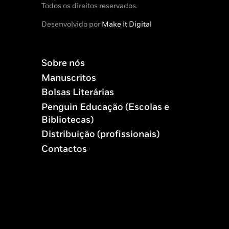
Todos os direitos reservados.
Desenvolvido por
Make It Digital
Sobre nós
Manuscritos
Bolsas Literárias
Penguin Educação (Escolas e
Bibliotecas)
Distribuição (profissionais)
Contactos