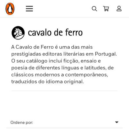
A Cavalo de Ferro é uma das mais
prestigiadas editoras literárias em Portugal.
O seu catálogo inclui ficção, ensaio e
poesia de diferentes línguas e latitudes, de
clássicos modernos a contemporâneos,
traduzidos do idioma original.