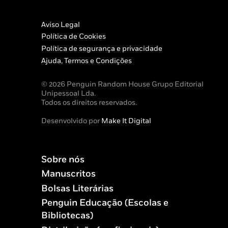
Aviso Legal
Política de Cookies
Política de segurança e privacidade
Ajuda, Termos e Condições
© 2026 Penguin Random House Grupo Editorial
Unipessoal Lda.
Todos os direitos reservados.
Desenvolvido por
Make It Digital
Sobre nós
Manuscritos
Bolsas Literárias
Penguin Educação (Escolas e
Bibliotecas)