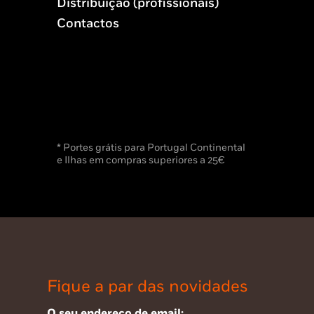
Distribuição (profissionais)
Contactos
* Portes grátis para Portugal Continental
e Ilhas em compras superiores a 25€
Fique a par das novidades
O seu endereço de email: