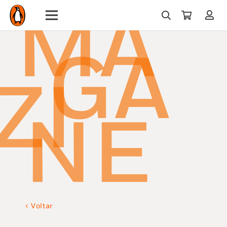
Voltar