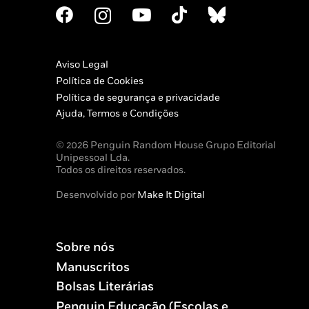
Aviso Legal
Política de Cookies
Política de segurança e privacidade
Ajuda, Termos e Condições
© 2026 Penguin Random House Grupo Editorial
Unipessoal Lda.
Todos os direitos reservados.
Desenvolvido por
Make It Digital
Sobre nós
Manuscritos
Bolsas Literárias
Penguin Educação (Escolas e