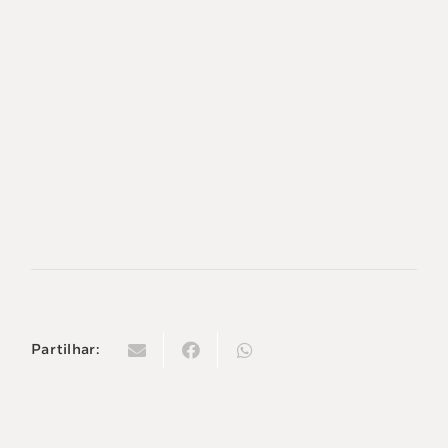
Partilhar: