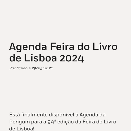
Agenda Feira do Livro
de Lisboa 2024
Publicado a
29/05/2024
Está finalmente disponível a Agenda da
Penguin para a 94ª edição da Feira do Livro
de Lisboa!