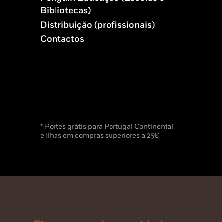
Bibliotecas)
Distribuição (profissionais)
Contactos
* Portes grátis para Portugal Continental
e Ilhas em compras superiores a 25€