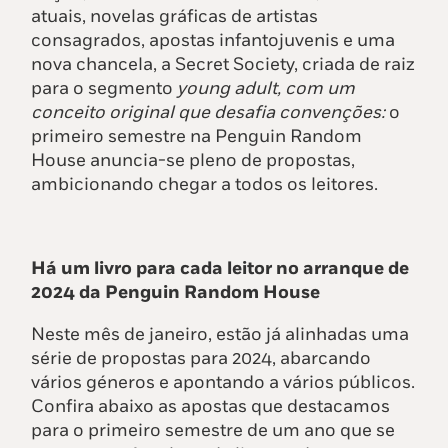
atuais, novelas gráficas de artistas
consagrados, apostas infantojuvenis e uma
nova chancela, a Secret Society, criada de raiz
para o segmento
young
adult, com um
conceito original que desafia convenções
:
o
primeiro semestre na Penguin Random
House anuncia-se pleno de propostas,
ambicionando chegar a todos os leitores.
Há um livro para cada leitor no arranque de
2024 da Penguin Random House
Neste mês de janeiro, estão já alinhadas uma
série de propostas para 2024, abarcando
vários géneros e apontando a vários públicos.
Confira abaixo as apostas que destacamos
para o primeiro semestre de um ano que se