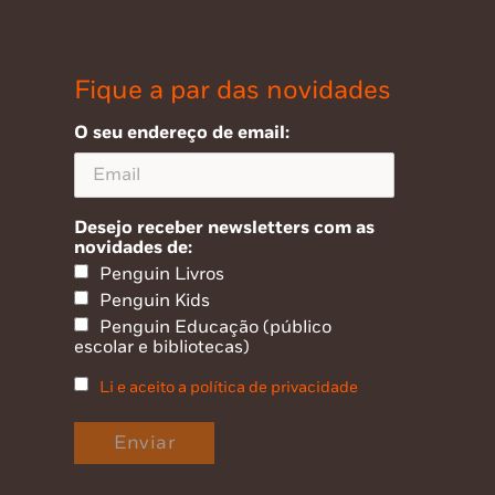
Fique a par das novidades
O seu endereço de email:
Desejo receber newsletters com as
novidades de:
Penguin Livros
Penguin Kids
Penguin Educação (público
escolar e bibliotecas)
Li e aceito a política de privacidade