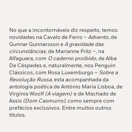
No que a incontornáveis diz respeito, temos
novidades na Cavalo de Ferro –
Advento,
de
Gunnar Gunnarsson e
A gravidade das
circunstâncias
, de Marianne Fritz –, na
Alfaguara, com
O caderno proibido
, de Alba
De Céspedes e, naturalmente, nos Penguin
Clássicos, com Rosa Luxemburgo –
Sobre a
Revolução Russa,
esta acompanhada da
antologia poética de António Maria Lisboa, de
Virginia Woolf
(A viagem)
e de Machado de
Assis
(Dom Casmurro),
como sempre com
prefácios exclusivos. Entre muitos outros
títulos.