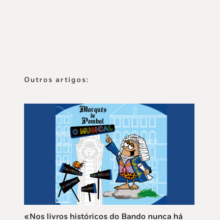
Outros artigos:
«Nos livros históricos do Bando nunca há