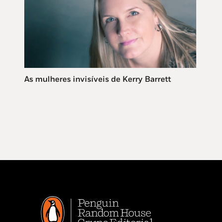
As mulheres invisíveis de Kerry Barrett