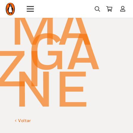
Voltar