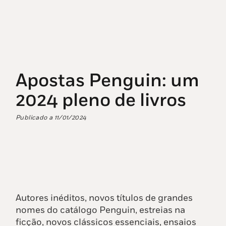
Apostas Penguin: um
2024 pleno de livros
Publicado a
11/01/2024
Autores inéditos, novos títulos de grandes
nomes do catálogo Penguin, estreias na
ficção, novos clássicos essenciais, ensaios