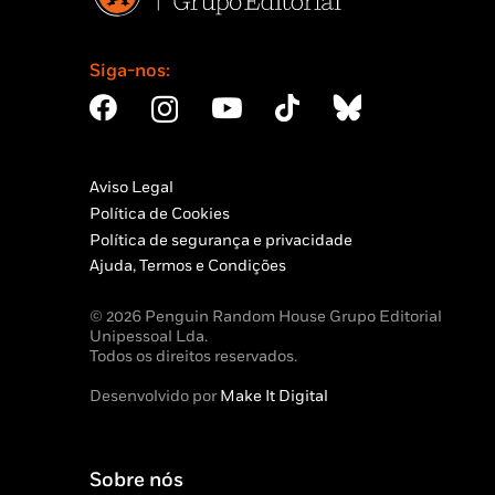
Siga-nos:
Aviso Legal
Política de Cookies
Política de segurança e privacidade
Ajuda, Termos e Condições
© 2026 Penguin Random House Grupo Editorial
Unipessoal Lda.
Todos os direitos reservados.
Desenvolvido por
Make It Digital
Sobre nós