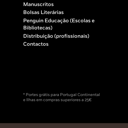
Manuscritos
Bolsas Literárias
Penguin Educação (Escolas e
Bibliotecas)
Distribuição (profissionais)
Contactos
* Portes grátis para Portugal Continental
e Ilhas em compras superiores a 25€