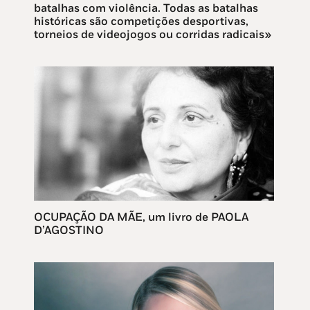
batalhas com violência. Todas as batalhas
históricas são competições desportivas,
torneios de videojogos ou corridas radicais»
OCUPAÇÃO DA MÃE, um livro de PAOLA
D’AGOSTINO