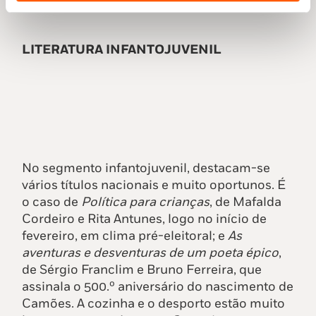
LITERATURA INFANTOJUVENIL
No segmento infantojuvenil, destacam-se
vários títulos nacionais e muito oportunos. É
o caso de
Política para crianças
, de Mafalda
Cordeiro e Rita Antunes, logo no início de
fevereiro, em clima pré-eleitoral; e
As
aventuras e desventuras de um poeta épico
,
de Sérgio Franclim e Bruno Ferreira, que
assinala o 500.º aniversário do nascimento de
Camões. A cozinha e o desporto estão muito