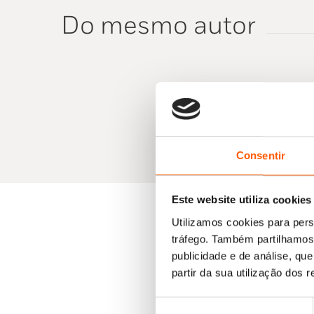
Do mesmo autor
Consentir
Este website utiliza cookies
Utilizamos cookies para pers
tráfego. Também partilhamos 
publicidade e de análise, q
partir da sua utilização dos 
Seleção