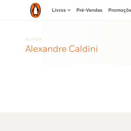
Livros
Pré-Vendas
Promoçõ
AUTOR
Alexandre Caldini