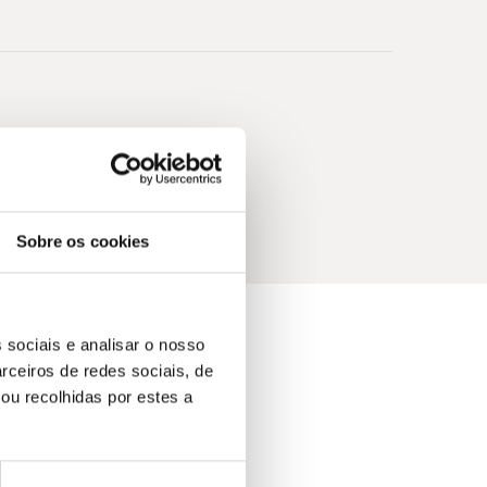
Sobre os cookies
 sociais e analisar o nosso
rceiros de redes sociais, de
ou recolhidas por estes a