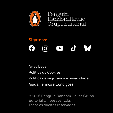
Siga-nos:
Aviso Legal
Política de Cookies
Política de segurança e privacidade
Ajuda, Termos e Condições
© 2026 Penguin Random House Grupo
Editorial Unipessoal Lda.
Todos os direitos reservados.