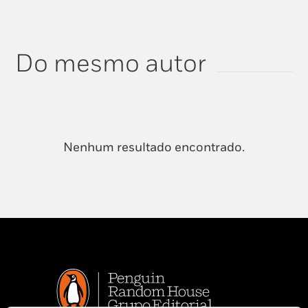
Do mesmo autor
Nenhum resultado encontrado.