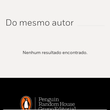
Do mesmo autor
Nenhum resultado encontrado.