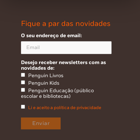
Fique a par das novidades
O seu endereço de email:
Desejo receber newsletters com as
novidades de:
Penguin Livros
Penguin Kids
Penguin Educação (público
escolar e bibliotecas)
Li e aceito a política de privacidade