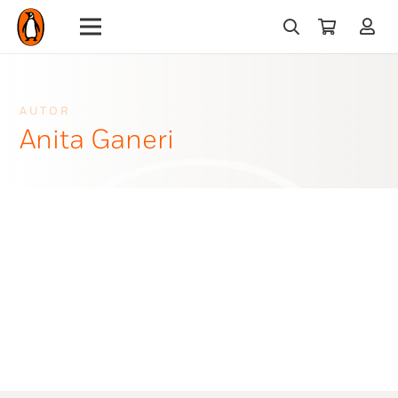
AUTOR
Anita Ganeri