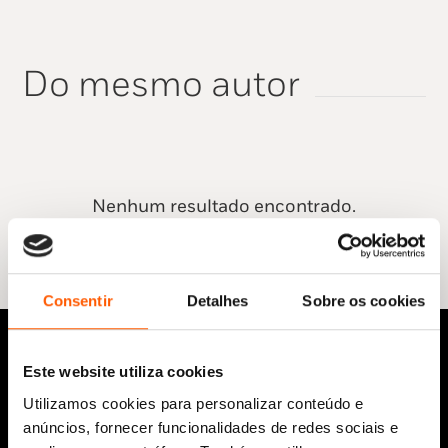
Do mesmo autor
Nenhum resultado encontrado.
Consentir
Detalhes
Sobre os cookies
Este website utiliza cookies
Utilizamos cookies para personalizar conteúdo e
anúncios, fornecer funcionalidades de redes sociais e