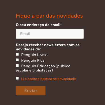
Fique a par das novidades
O seu endereço de email:
Desejo receber newsletters com as
novidades de:
Penguin Livros
Penguin Kids
Penguin Educação (público
escolar e bibliotecas)
Li e aceito a política de privacidade