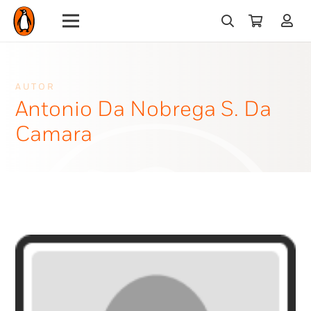
AUTOR
Antonio Da Nobrega S. Da
Camara