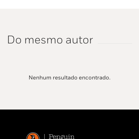
Do mesmo autor
Nenhum resultado encontrado.