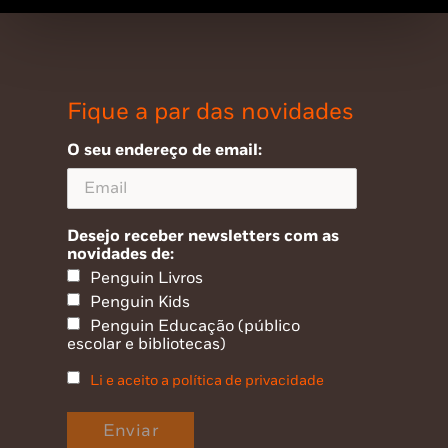
Fique a par das novidades
O seu endereço de email:
Desejo receber newsletters com as
novidades de:
Penguin Livros
Penguin Kids
Penguin Educação (público
escolar e bibliotecas)
Li e aceito a política de privacidade