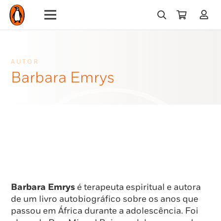
AUTOR
Barbara Emrys
Barbara Emrys
é terapeuta espiritual e autora
de um livro autobiográfico sobre os anos que
passou em África durante a adolescência. Foi