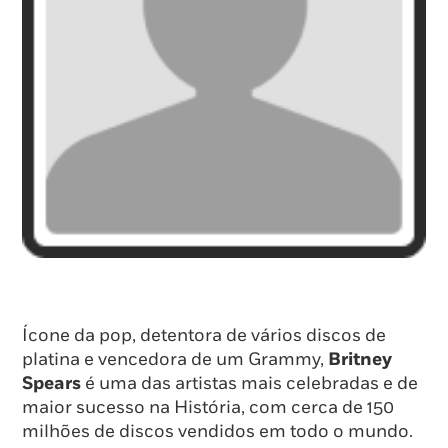
Ícone da pop, detentora de vários discos de
platina e vencedora de um Grammy,
Britney
Spears
é uma das artistas mais celebradas e de
maior sucesso na História, com cerca de 150
milhões de discos vendidos em todo o mundo.