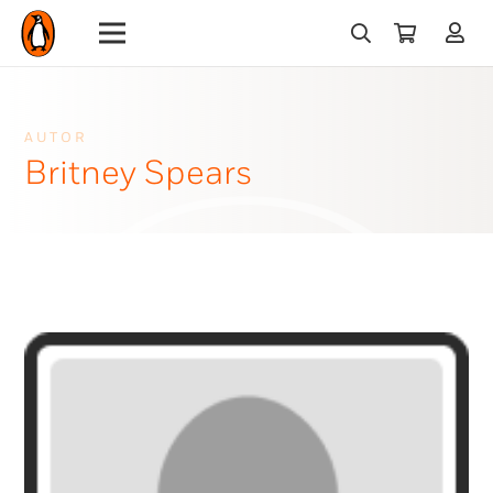
AUTOR
Britney Spears