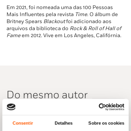
Em 2021, foi nomeada uma das 100 Pessoas
Mais Influentes pela revista
Time
. O álbum de
Britney Spears
Blackout
foi adicionado aos
arquivos da biblioteca do
Rock & Roll of Hall of
Fame
em 2012. Vive em Los Angeles, Califórnia.
Do mesmo autor
Consentir
Detalhes
Sobre os cookies
Nenhum resultado encontrado.