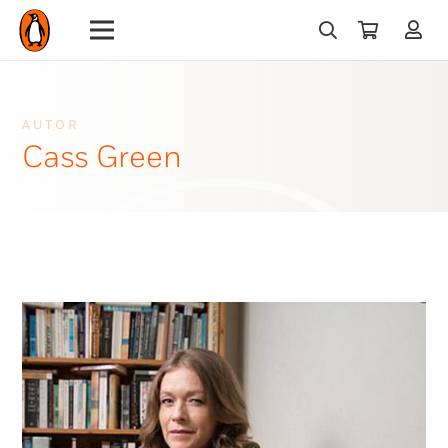
AUTOR
Cass Green