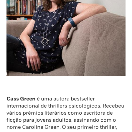
Cass Green
é uma autora bestseller
internacional de thrillers psicológicos. Recebeu
vários prémios literários como escritora de
ficção para jovens adultos, assinando com o
nome Caroline Green. O seu primeiro thriller,