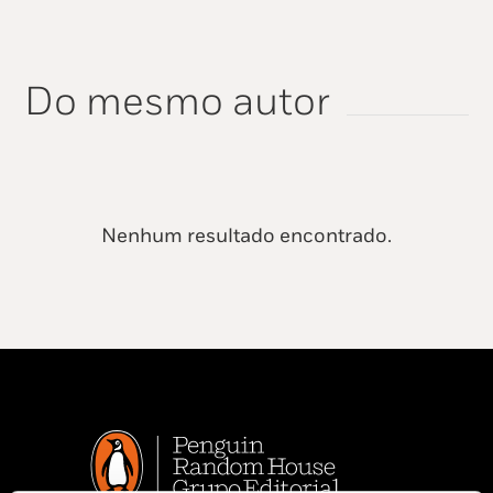
Do mesmo autor
Nenhum resultado encontrado.