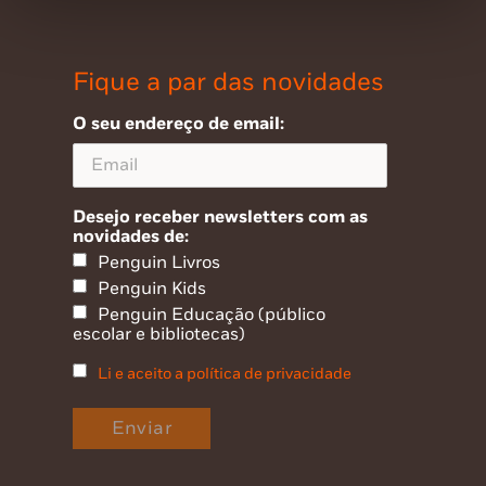
Fique a par das novidades
O seu endereço de email:
Desejo receber newsletters com as
novidades de:
Penguin Livros
Penguin Kids
Penguin Educação (público
escolar e bibliotecas)
Li e aceito a política de privacidade