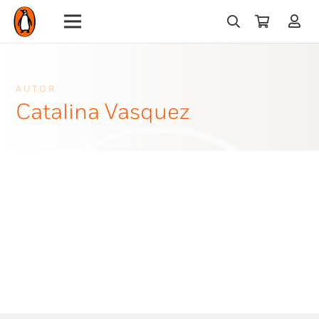
AUTOR
Catalina Vasquez