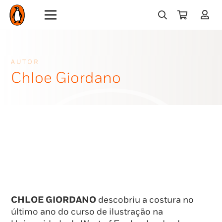
AUTOR
Chloe Giordano
CHLOE GIORDANO
descobriu a costura no
último ano do curso de ilustração na