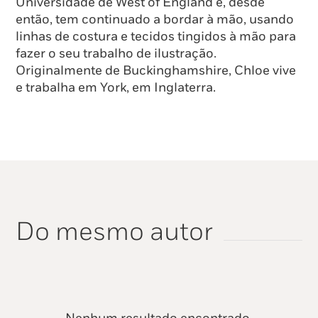
Universidade de West of England e, desde
então, tem continuado a bordar à mão, usando
linhas de costura e tecidos tingidos à mão para
fazer o seu trabalho de ilustração.
Originalmente de Buckinghamshire, Chloe vive
e trabalha em York, em Inglaterra.
Do mesmo autor