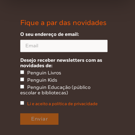
Fique a par das novidades
O seu endereço de email:
Desejo receber newsletters com as
novidades de:
Penguin Livros
Penguin Kids
Penguin Educação (público
escolar e bibliotecas)
Li e aceito a política de privacidade