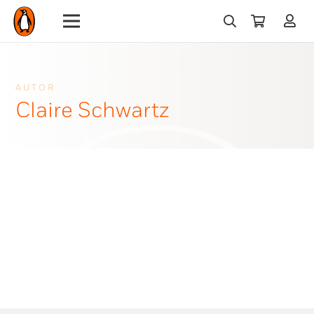
AUTOR
Claire Schwartz