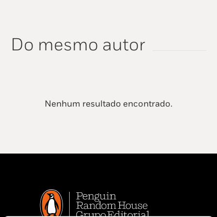
Do mesmo autor
Nenhum resultado encontrado.