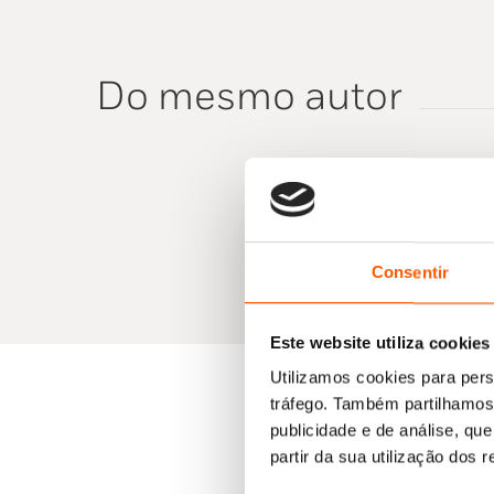
Do mesmo autor
Consentir
Este website utiliza cookies
Utilizamos cookies para pers
tráfego. Também partilhamos 
publicidade e de análise, q
partir da sua utilização dos 