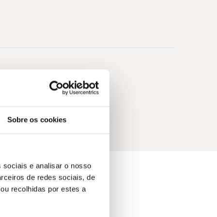
Sobre os cookies
 sociais e analisar o nosso
rceiros de redes sociais, de
ou recolhidas por estes a