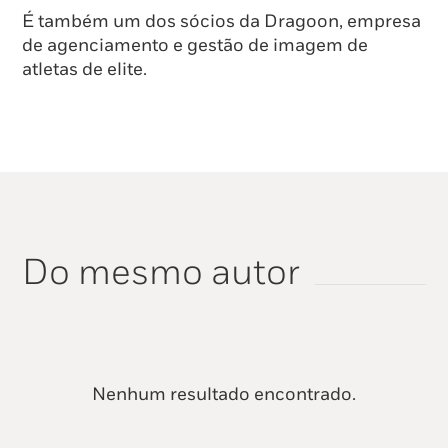
É também um dos sócios da Dragoon, empresa
de agenciamento e gestão de imagem de
atletas de elite.
Do mesmo autor
Nenhum resultado encontrado.