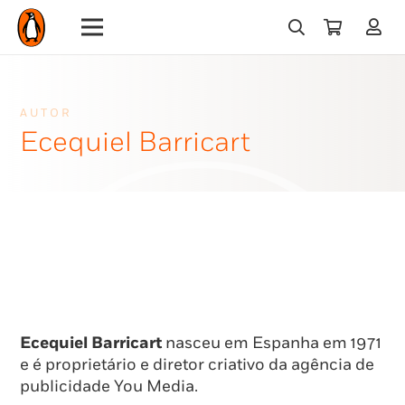
AUTOR
Ecequiel Barricart
Ecequiel Barricart
nasceu em Espanha em 1971
e é proprietário e diretor criativo da agência de
publicidade You Media.