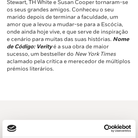
Stewart, TH White e Susan Cooper tornaram-se
os seus grandes amigos. Conheceu o seu
marido depois de terminar a faculdade, um
amor que a levou a mudar-se para a Escócia,
onde ainda hoje vive, e que serve de inspiração
e cenário para muitas das suas histórias.
Nome
de Código: Verity
é a sua obra de maior
sucesso, um bestseller do
New York Times
aclamado pela crítica e merecedor de múltiplos
prémios literários.
Do mesmo autor