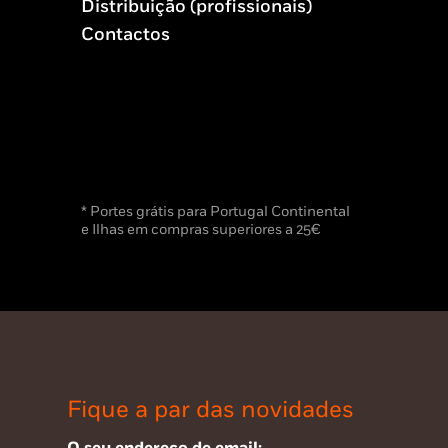
Distribuição (profissionais)
Contactos
* Portes grátis para Portugal Continental
e Ilhas em compras superiores a 25€
Fique a par das novidades