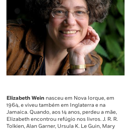
Elizabeth Wein
nasceu em Nova Iorque, em
1964, e viveu também em Inglaterra e na
Jamaica. Quando, aos 14 anos, perdeu a mãe,
Elizabeth encontrou refúgio nos livros. J. R. R.
Tolkien, Alan Garner, Ursula K. Le Guin, Mary