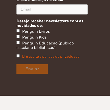
O seu endereço de email:
Desejo receber newsletters com as
novidades de:
Penguin Livros
Penguin Kids
Penguin Educação (público
escolar e bibliotecas)
Li e aceito a política de privacidade