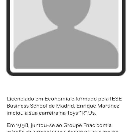
Licenciado em Economia e formado pela IESE
Business School de Madrid, Enrique Martinez
iniciou a sua carreira na Toys “R” Us.
Em 1998, juntou-se ao Groupe Fnac com a