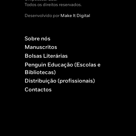
Todos os direitos reservados.
Desenvolvido por
Make It Digital
Sobre nós
Manuscritos
Bolsas Literárias
Penguin Educação (Escolas e
Bibliotecas)
Distribuição (profissionais)
Contactos