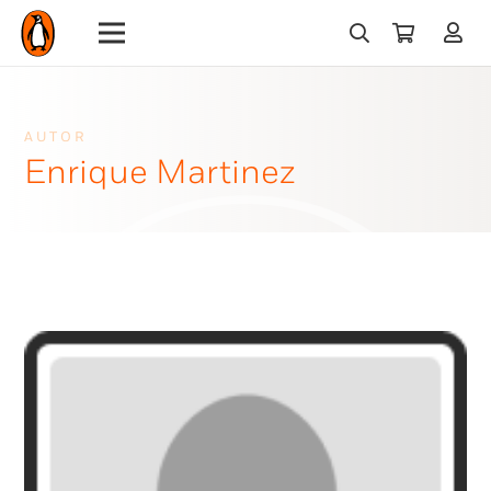
AUTOR
Enrique Martinez