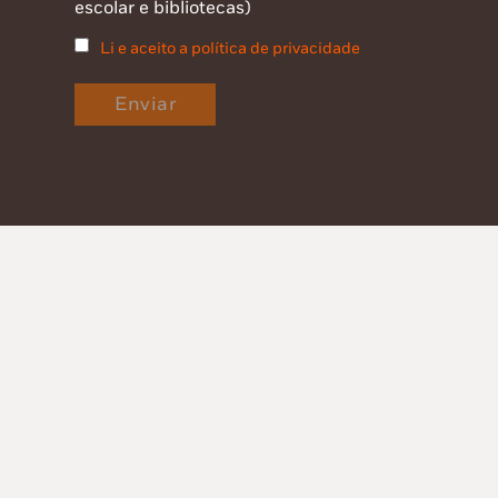
escolar e bibliotecas)
Li e aceito a política de privacidade