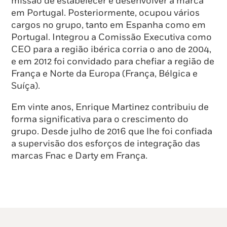
missão de estabelecer e desenvolver a marca
em Portugal. Posteriormente, ocupou vários
cargos no grupo, tanto em Espanha como em
Portugal. Integrou a Comissão Executiva como
CEO para a região ibérica corria o ano de 2004,
e em 2012 foi convidado para chefiar a região de
França e Norte da Europa (França, Bélgica e
Suíça).
Em vinte anos, Enrique Martinez contribuiu de
forma significativa para o crescimento do
grupo. Desde julho de 2016 que lhe foi confiada
a supervisão dos esforços de integração das
marcas Fnac e Darty em França.