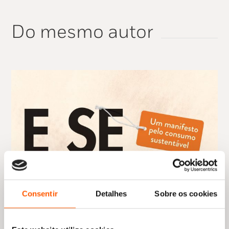
Do mesmo autor
Consentir
Detalhes
Sobre os cookies