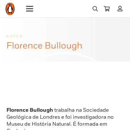
AUTOR
Florence Bullough
Florence Bullough
trabalha na Sociedade
Geológica de Londres e foi investigadora no
Museu de História Natural. É formada em