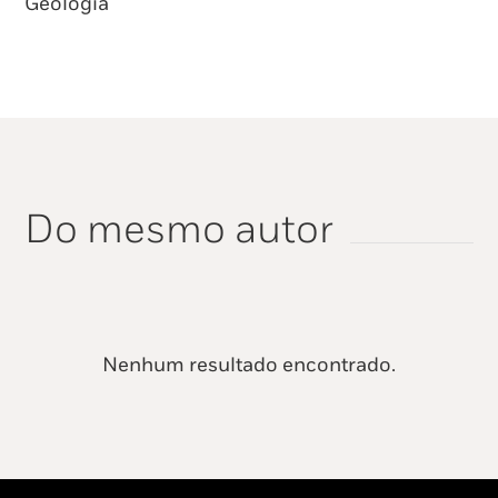
Geologia
Do mesmo autor
Nenhum resultado encontrado.