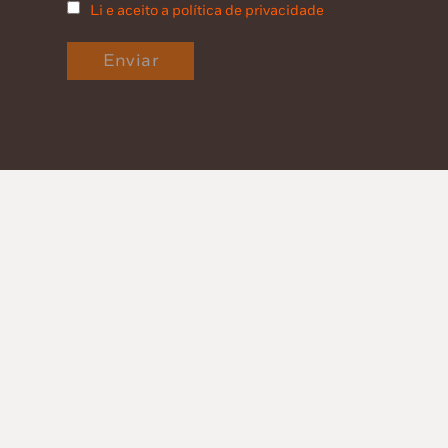
Li e aceito a política de privacidade