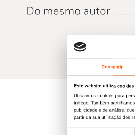
Do mesmo autor
Consentir
Este website utiliza cookies
Utilizamos cookies para pers
tráfego. Também partilhamos 
publicidade e de análise, q
partir da sua utilização dos 
Seleção