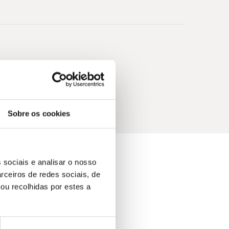
Sobre os cookies
 sociais e analisar o nosso
rceiros de redes sociais, de
ou recolhidas por estes a