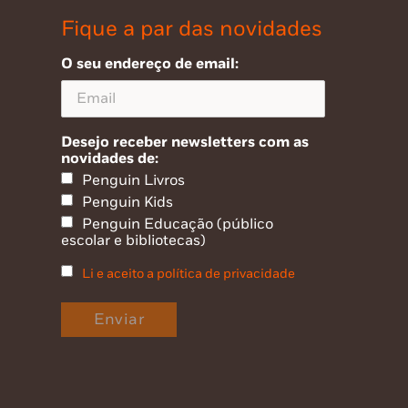
Fique a par das novidades
O seu endereço de email:
Desejo receber newsletters com as
novidades de:
Penguin Livros
Penguin Kids
Penguin Educação (público
escolar e bibliotecas)
Li e aceito a política de privacidade