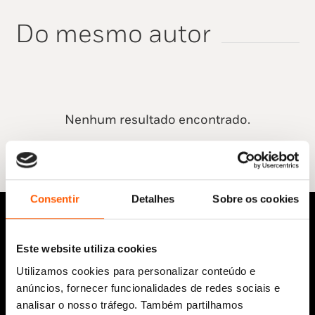
Do mesmo autor
Nenhum resultado encontrado.
Consentir
Detalhes
Sobre os cookies
Este website utiliza cookies
Utilizamos cookies para personalizar conteúdo e
anúncios, fornecer funcionalidades de redes sociais e
analisar o nosso tráfego. Também partilhamos