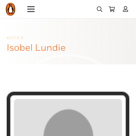
AUTOR
Isobel Lundie