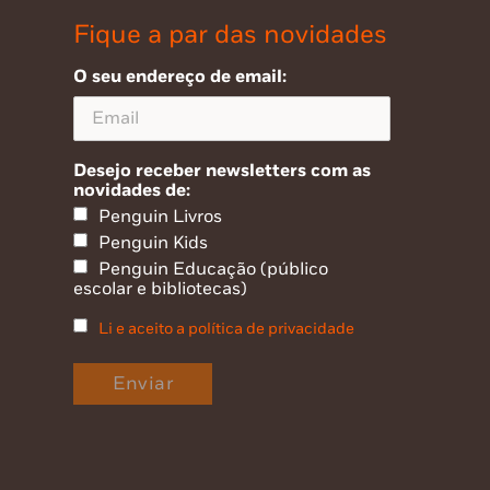
Fique a par das novidades
O seu endereço de email:
Desejo receber newsletters com as
novidades de:
Penguin Livros
Penguin Kids
Penguin Educação (público
escolar e bibliotecas)
Li e aceito a política de privacidade