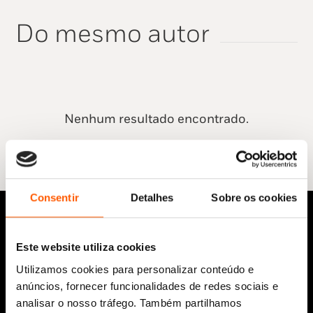
Do mesmo autor
Nenhum resultado encontrado.
Consentir
Detalhes
Sobre os cookies
Este website utiliza cookies
Utilizamos cookies para personalizar conteúdo e
anúncios, fornecer funcionalidades de redes sociais e
analisar o nosso tráfego. Também partilhamos