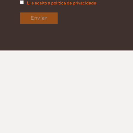
Li e aceito a política de privacidade