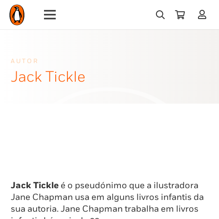
AUTOR
Jack Tickle
Jack Tickle
é o pseudónimo que a ilustradora
Jane Chapman usa em alguns livros infantis da
sua autoria. Jane Chapman trabalha em livros