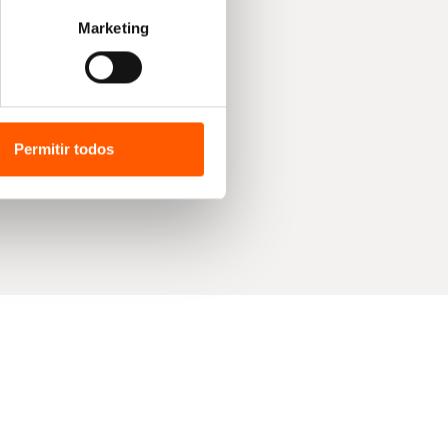
Marketing
Permitir todos