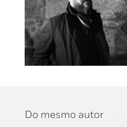
Do mesmo autor