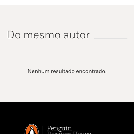
Do mesmo autor
Nenhum resultado encontrado.