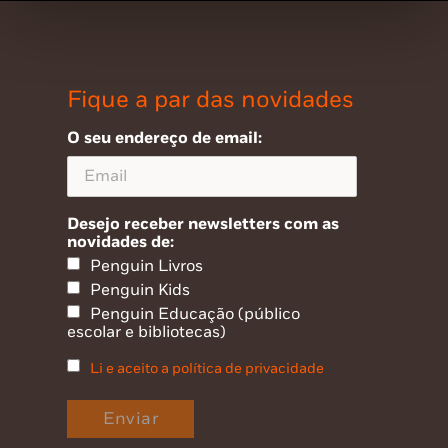
Fique a par das novidades
O seu endereço de email:
Desejo receber newsletters com as
novidades de:
Penguin Livros
Penguin Kids
Penguin Educação (público
escolar e bibliotecas)
Li e aceito a política de privacidade