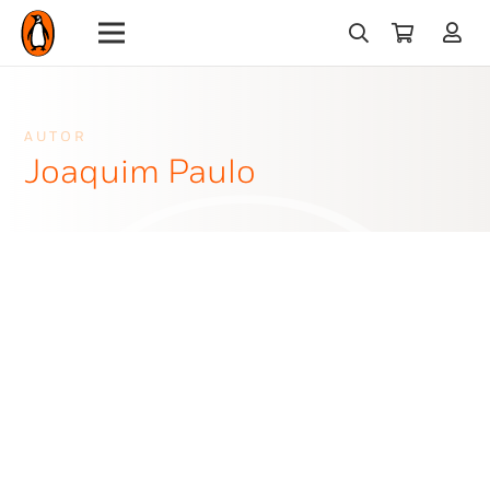
AUTOR
Joaquim Paulo