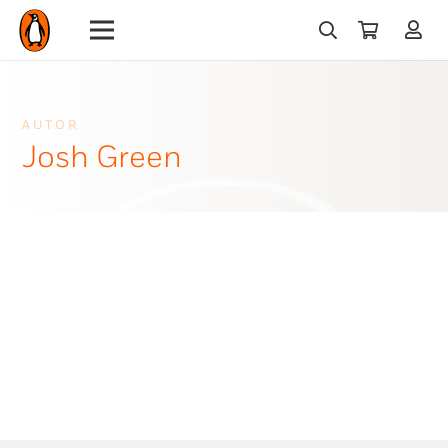
AUTOR
Josh Green