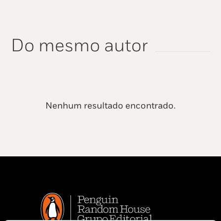
Do mesmo autor
Nenhum resultado encontrado.