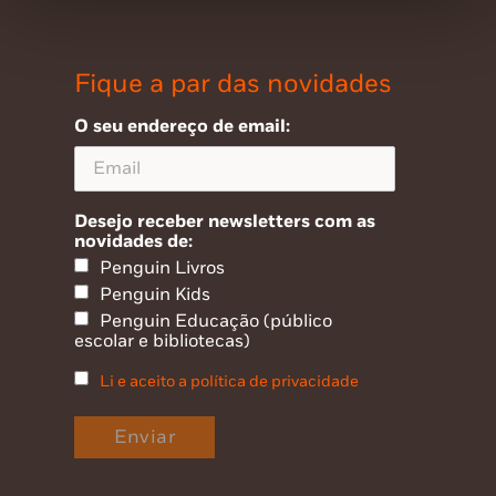
Fique a par das novidades
O seu endereço de email:
Desejo receber newsletters com as
novidades de:
Penguin Livros
Penguin Kids
Penguin Educação (público
escolar e bibliotecas)
Li e aceito a política de privacidade