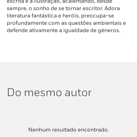
escrita e à ilustração, acalentando, desde
sempre, o sonho de se tornar escritor. Adora
literatura fantástica e heróis, preocupa-se
profundamente com as questões ambientais e
defende ativamente a igualdade de géneros.
Do mesmo autor
Nenhum resultado encontrado.