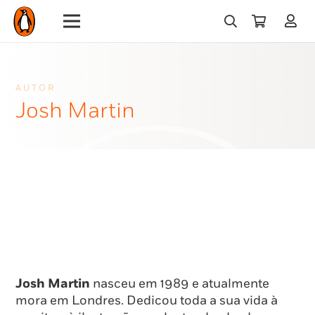
AUTOR
Josh Martin
Josh Martin
nasceu em 1989 e atualmente
mora em Londres. Dedicou toda a sua vida à