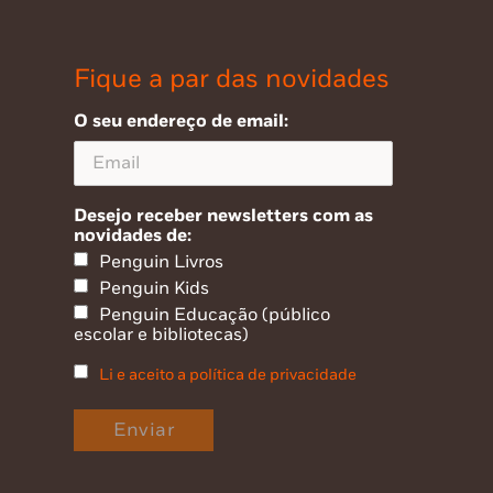
Fique a par das novidades
O seu endereço de email:
Desejo receber newsletters com as
novidades de:
Penguin Livros
Penguin Kids
Penguin Educação (público
escolar e bibliotecas)
Li e aceito a política de privacidade