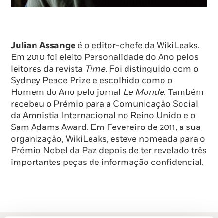
Julian Assange
é o editor-chefe da WikiLeaks.
Em 2010 foi eleito Personalidade do Ano pelos
leitores da revista
Time
. Foi distinguido com o
Sydney Peace Prize e escolhido como o
Homem do Ano pelo jornal
Le Monde
. Também
recebeu o Prémio para a Comunicação Social
da Amnistia Internacional no Reino Unido e o
Sam Adams Award. Em Fevereiro de 2011, a sua
organização, WikiLeaks, esteve nomeada para o
Prémio Nobel da Paz depois de ter revelado três
importantes peças de informação confidencial.