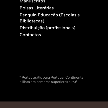
Manuscritos
Bolsas Literárias
Penguin Educação (Escolas e
Bibliotecas)
Distribuição (profissionais)
Contactos
* Portes grátis para Portugal Continental
e Ilhas em compras superiores a 25€