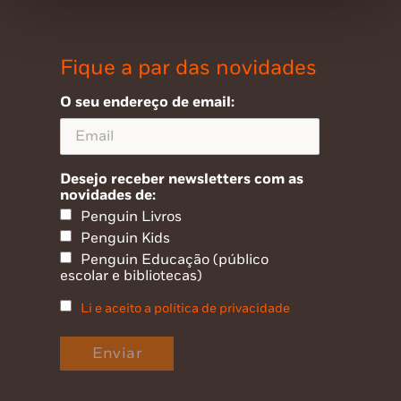
Fique a par das novidades
O seu endereço de email:
Desejo receber newsletters com as
novidades de:
Penguin Livros
Penguin Kids
Penguin Educação (público
escolar e bibliotecas)
Li e aceito a política de privacidade