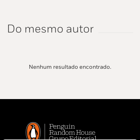
Do mesmo autor
Nenhum resultado encontrado.