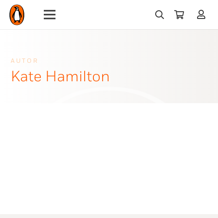
AUTOR
Kate Hamilton