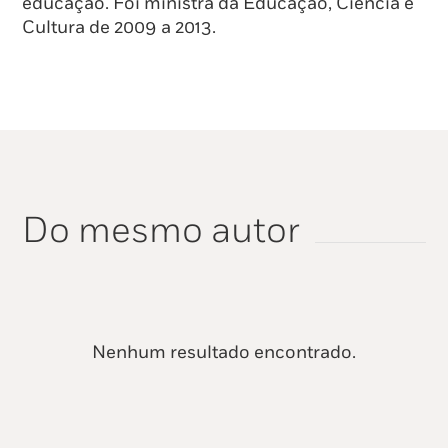
educação. Foi ministra da Educação, Ciência e
Cultura de 2009 a 2013.
Do mesmo autor
Nenhum resultado encontrado.