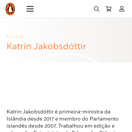
AUTOR
Katrín Jakobsdóttir
Katrín Jakobsdóttir é primeira-ministra da
Islândia desde 2017 e membro do Parlamento
islandês desde 2007. Trabalhou em edição e