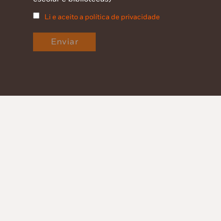
Li e aceito a política de privacidade