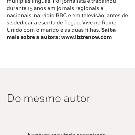
múltiplas línguas. Foi jornalista e trabalhou
durante 15 anos em jornais regionais e
nacionais, na rádio BBC e em televisão, antes de
se dedicar à escrita de ficção. Vive no Reino
Unido com o marido e as duas filhas.
Saiba
mais sobre a autora:
www.liztrenow.com
Do mesmo autor