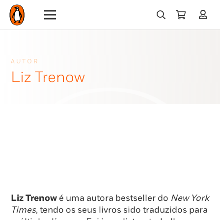
AUTOR
Liz Trenow
Liz Trenow
é uma autora bestseller do
New York
Times
, tendo os seus livros sido traduzidos para