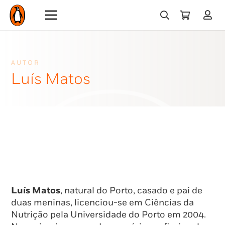
AUTOR
Luís Matos
Luís Matos
, natural do Porto, casado e pai de
duas meninas, licenciou-se em Ciências da
Nutrição pela Universidade do Porto em 2004.