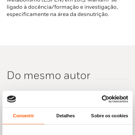
ligado à docência/formação e investigação,
especificamente na área da desnutrição.
Do mesmo autor
Nenhum resultado encontrado.
Consentir
Detalhes
Sobre os cookies