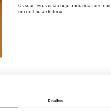
Os seus livros estão hoje traduzidos em mais
um milhão de leitores.
Detalhes