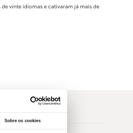
 de vinte idiomas e cativaram já mais de
Sobre os cookies