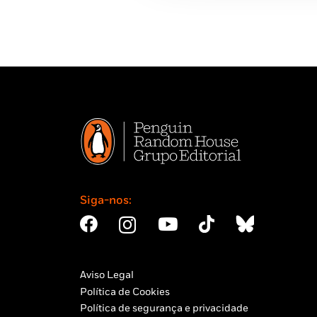
Siga-nos:
Aviso Legal
Política de Cookies
Política de segurança e privacidade