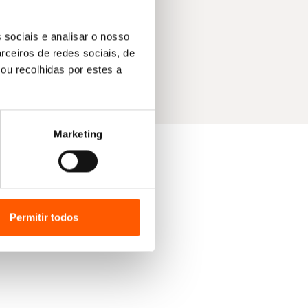
 sociais e analisar o nosso
rceiros de redes sociais, de
ou recolhidas por estes a
Marketing
Permitir todos