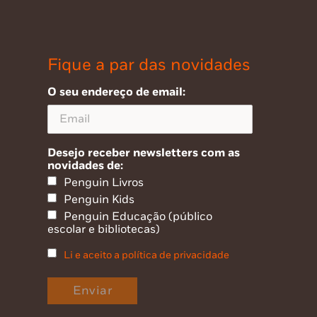
Fique a par das novidades
O seu endereço de email:
Desejo receber newsletters com as
novidades de:
Penguin Livros
Penguin Kids
Penguin Educação (público
escolar e bibliotecas)
Li e aceito a política de privacidade