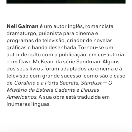
Neil Gaiman
é um autor inglês, romancista,
dramaturgo, guionista para cinema e
programas de televisão, criador de novelas
gráficas e banda desenhada. Tornou-se um
autor de culto com a publicação, em co-autoria
com Dave McKean, da série Sandman. Alguns
dos seus livros foram adaptados ao cinema e à
televisão com grande sucesso, como são o caso
de
Coraline e a Porta Secreta
,
Stardust — O
Mistério da Estrela Cadente
e
Deuses
Americanos
. A sua obra está traduzida em
inúmeras línguas.