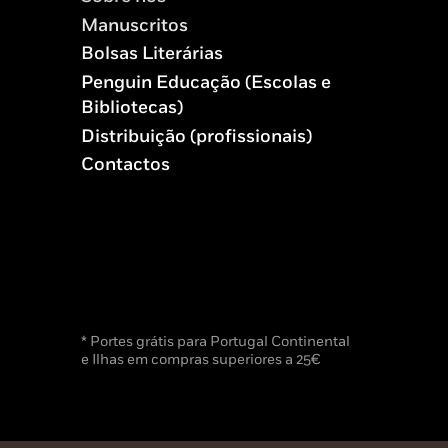
Manuscritos
Bolsas Literárias
Penguin Educação (Escolas e
Bibliotecas)
Distribuição (profissionais)
Contactos
* Portes grátis para Portugal Continental
e Ilhas em compras superiores a 25€