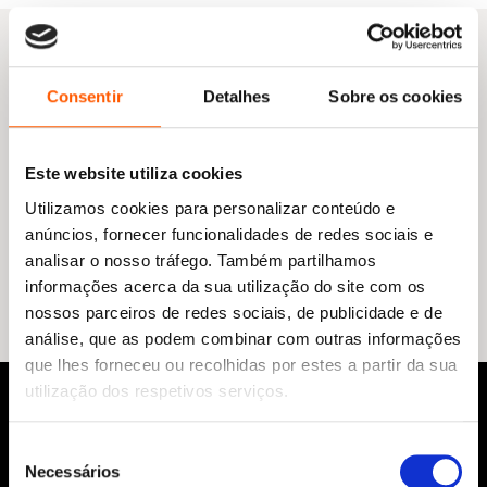
Consentir
Detalhes
Sobre os cookies
Do mesmo autor
Este website utiliza cookies
Utilizamos cookies para personalizar conteúdo e
anúncios, fornecer funcionalidades de redes sociais e
Nenhum resultado encontrado.
analisar o nosso tráfego. Também partilhamos
informações acerca da sua utilização do site com os
nossos parceiros de redes sociais, de publicidade e de
análise, que as podem combinar com outras informações
que lhes forneceu ou recolhidas por estes a partir da sua
utilização dos respetivos serviços.
Seleção
Necessários
de