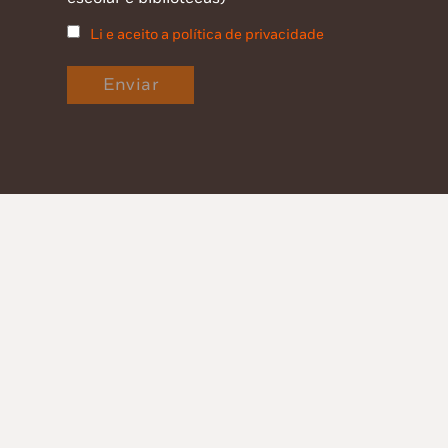
Li e aceito a política de privacidade