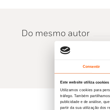
Do mesmo autor
Consentir
Este website utiliza cookies
Utilizamos cookies para pers
tráfego. Também partilhamos 
publicidade e de análise, q
partir da sua utilização dos 