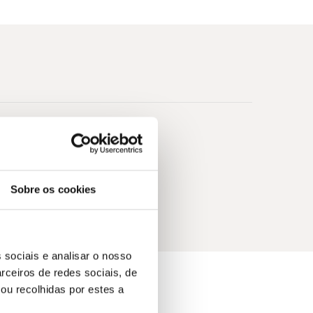
Sobre os cookies
 sociais e analisar o nosso
rceiros de redes sociais, de
ou recolhidas por estes a