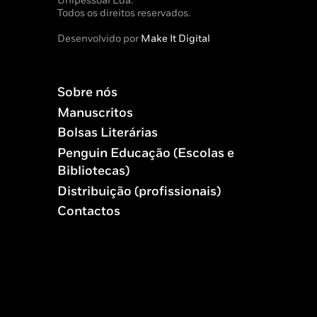
Unipessoal Lda.
Todos os direitos reservados.
Desenvolvido por
Make It Digital
Sobre nós
Manuscritos
Bolsas Literárias
Penguin Educação (Escolas e
Bibliotecas)
Distribuição (profissionais)
Contactos