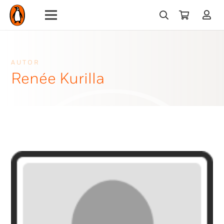
AUTOR
Renée Kurilla