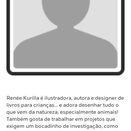
Renée Kurilla é ilustradora, autora e designer de
livros para crianças… e adora desenhar tudo o
que vem da natureza, especialmente animais!
Também gosta de trabalhar em projetos que
exigem um bocadinho de investigação, como