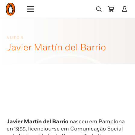
AUTOR
Javier Martín del Barrio
Javier Martín del Barrio
nasceu em Pamplona
en 1955, licenciou-se em Comunicação Social