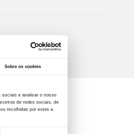
Sobre os cookies
 sociais e analisar o nosso
rceiros de redes sociais, de
ou recolhidas por estes a