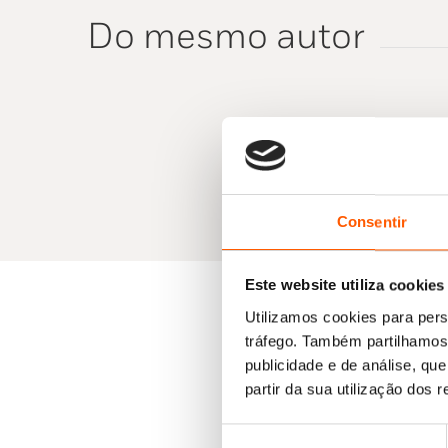
Do mesmo autor
Consentir
Este website utiliza cookies
Utilizamos cookies para pers
tráfego. Também partilhamos 
publicidade e de análise, q
partir da sua utilização dos 
Seleção