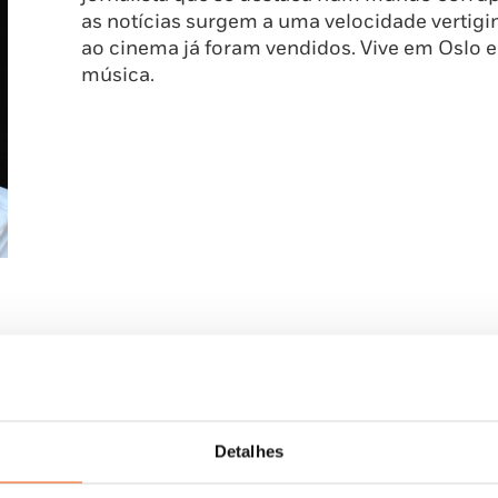
as notícias surgem a uma velocidade vertigin
ao cinema já foram vendidos. Vive em Oslo 
música.
Detalhes