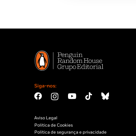
Siga-nos:
Aviso Legal
Política de Cookies
Política de segurança e privacidade