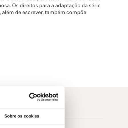
osa. Os direitos para a adaptação da série
e, além de escrever, também compõe
Sobre os cookies