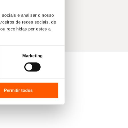
 sociais e analisar o nosso
rceiros de redes sociais, de
ou recolhidas por estes a
Marketing
Permitir todos