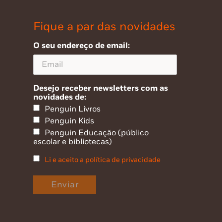
Fique a par das novidades
O seu endereço de email:
Desejo receber newsletters com as
novidades de:
Penguin Livros
Penguin Kids
Penguin Educação (público
escolar e bibliotecas)
Li e aceito a política de privacidade