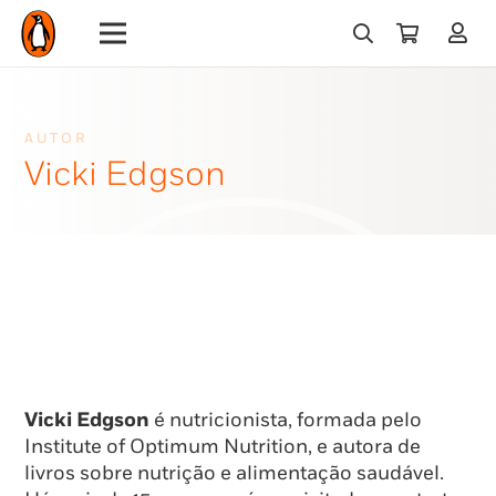
AUTOR
Vicki Edgson
Vicki Edgson
é nutricionista, formada pelo
Institute of Optimum Nutrition, e autora de
livros sobre nutrição e alimentação saudável.