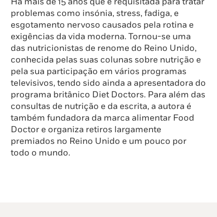
Há mais de 15 anos que é requisitada para tratar
problemas como insónia, stress, fadiga, e
esgotamento nervoso causados pela rotina e
exigências da vida moderna. Tornou-se uma
das nutricionistas de renome do Reino Unido,
conhecida pelas suas colunas sobre nutrição e
pela sua participação em vários programas
televisivos, tendo sido ainda a apresentadora do
programa britânico Diet Doctors. Para além das
consultas de nutrição e da escrita, a autora é
também fundadora da marca alimentar Food
Doctor e organiza retiros largamente
premiados no Reino Unido e um pouco por
todo o mundo.