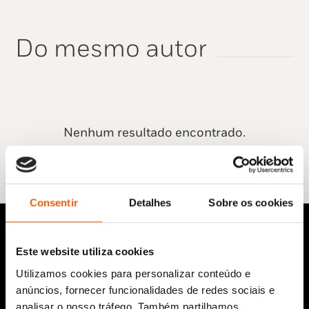
Do mesmo autor
Nenhum resultado encontrado.
Consentir
Detalhes
Sobre os cookies
Este website utiliza cookies
Utilizamos cookies para personalizar conteúdo e
anúncios, fornecer funcionalidades de redes sociais e
analisar o nosso tráfego. Também partilhamos