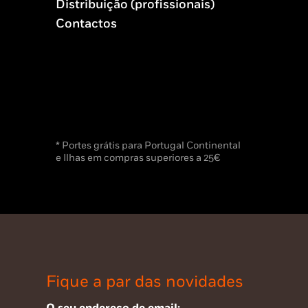
Distribuição (profissionais)
Contactos
* Portes grátis para Portugal Continental
e Ilhas em compras superiores a 25€
Fique a par das novidades