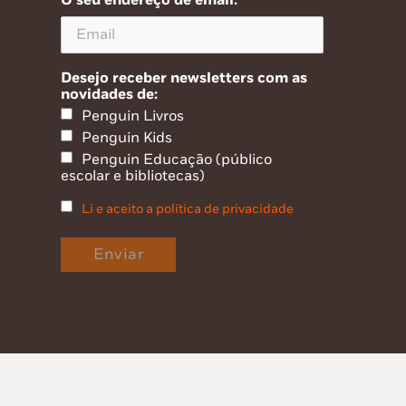
O seu endereço de email:
Desejo receber newsletters com as
novidades de:
Penguin Livros
Penguin Kids
Penguin Educação (público
escolar e bibliotecas)
Li e aceito a política de privacidade