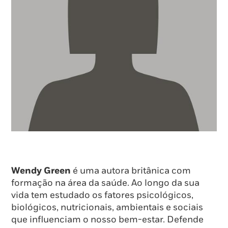
Wendy Green
é uma autora britânica com
formação na área da saúde. Ao longo da sua
vida tem estudado os fatores psicológicos,
biológicos, nutricionais, ambientais e sociais
que influenciam o nosso bem-estar. Defende