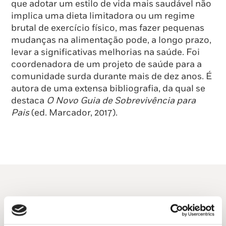
que adotar um estilo de vida mais saudável não
implica uma dieta limitadora ou um regime
brutal de exercício físico, mas fazer pequenas
mudanças na alimentação pode, a longo prazo,
levar a significativas melhorias na saúde. Foi
coordenadora de um projeto de saúde para a
comunidade surda durante mais de dez anos. É
autora de uma extensa bibliografia, da qual se
destaca
O Novo Guia de Sobrevivência para
Pais
(ed. Marcador, 2017).
Do mesmo autor