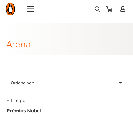
Arena
Filtre por:
Prémios Nobel